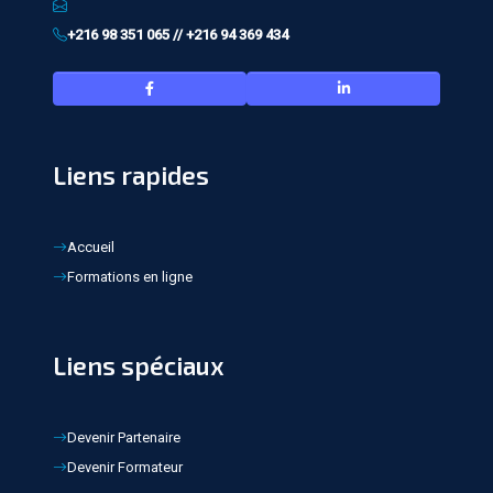
+216 98 351 065 // +216 94 369 434
Liens rapides
Accueil
Formations en ligne
Liens spéciaux
Devenir Partenaire
Devenir Formateur