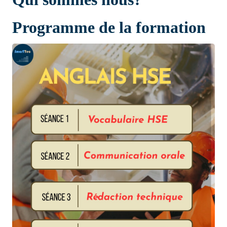
Programme de la formation