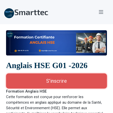
Smarttec
Anglais HSE G01 -2026
S'inscrire
Formation Anglais HSE
Cette formation est conçue pour renforcer les
compétences en anglais appliqué au domaine de la Santé,
Sécurité et Environnement (HSE). Elle permet aux